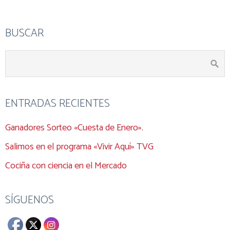
BUSCAR
ENTRADAS RECIENTES
Ganadores Sorteo «Cuesta de Enero».
Salimos en el programa «Vivir Aquí» TVG
Cociña con ciencia en el Mercado
SÍGUENOS