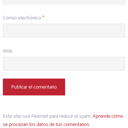
Correo electrónico
*
Web
Este sitio usa Akismet para reducir el spam.
Aprende cómo
se procesan los datos de tus comentarios.