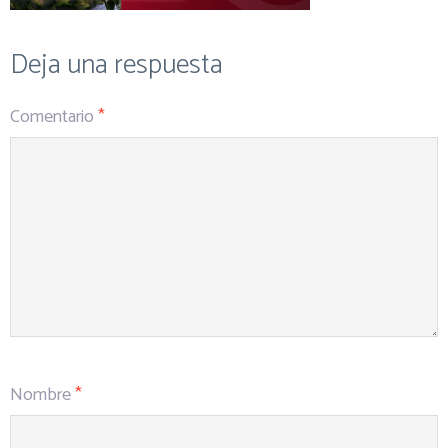
Deja una respuesta
Comentario
*
Nombre
*