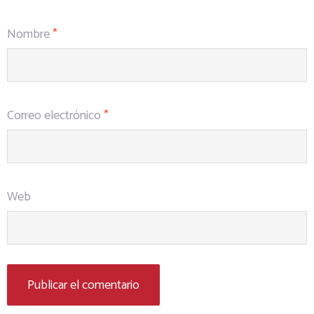
Nombre
*
Correo electrónico
*
Web