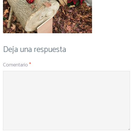
Deja una respuesta
Comentario
*