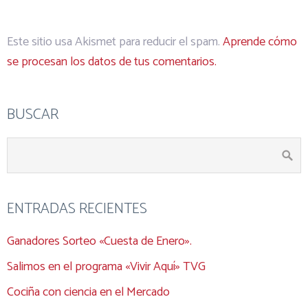
Este sitio usa Akismet para reducir el spam.
Aprende cómo
se procesan los datos de tus comentarios.
BUSCAR
ENTRADAS RECIENTES
Ganadores Sorteo «Cuesta de Enero».
Salimos en el programa «Vivir Aquí» TVG
Cociña con ciencia en el Mercado