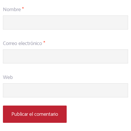
Nombre
*
Correo electrónico
*
Web