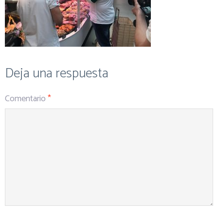
Deja una respuesta
Comentario
*