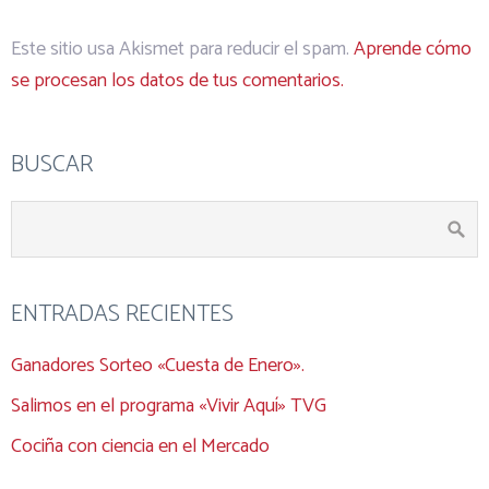
Este sitio usa Akismet para reducir el spam.
Aprende cómo
se procesan los datos de tus comentarios.
BUSCAR
ENTRADAS RECIENTES
Ganadores Sorteo «Cuesta de Enero».
Salimos en el programa «Vivir Aquí» TVG
Cociña con ciencia en el Mercado