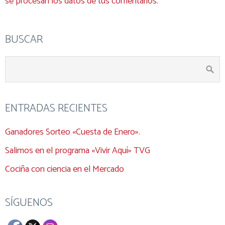
se procesan los datos de tus comentarios.
BUSCAR
ENTRADAS RECIENTES
Ganadores Sorteo «Cuesta de Enero».
Salimos en el programa «Vivir Aquí» TVG
Cociña con ciencia en el Mercado
SÍGUENOS