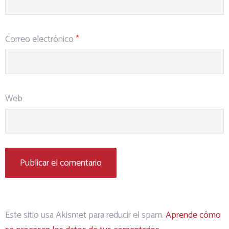
Correo electrónico
*
Web
Este sitio usa Akismet para reducir el spam.
Aprende cómo