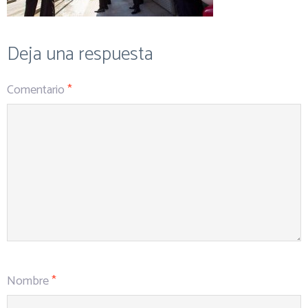
Deja una respuesta
Comentario
*
Nombre
*