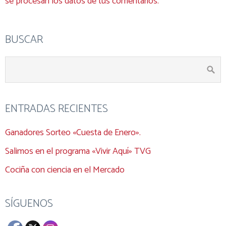
se procesan los datos de tus comentarios.
BUSCAR
ENTRADAS RECIENTES
Ganadores Sorteo «Cuesta de Enero».
Salimos en el programa «Vivir Aquí» TVG
Cociña con ciencia en el Mercado
SÍGUENOS