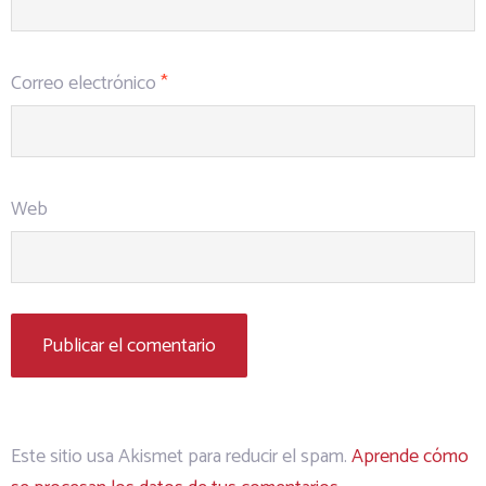
Correo electrónico
*
Web
Este sitio usa Akismet para reducir el spam.
Aprende cómo