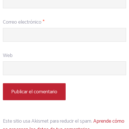
Correo electrónico
*
Web
Este sitio usa Akismet para reducir el spam.
Aprende cómo