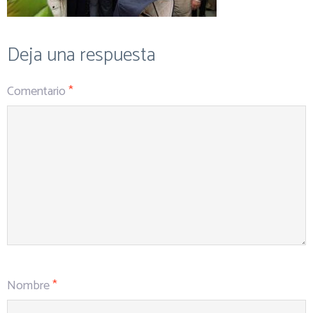
Deja una respuesta
Comentario
*
Nombre
*