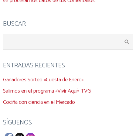
se procesan los datos de tus comentarios.
BUSCAR
ENTRADAS RECIENTES
Ganadores Sorteo «Cuesta de Enero».
Salimos en el programa «Vivir Aquí» TVG
Cociña con ciencia en el Mercado
SÍGUENOS