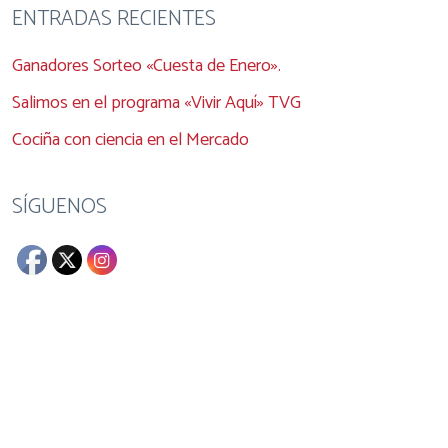
ENTRADAS RECIENTES
Ganadores Sorteo «Cuesta de Enero».
Salimos en el programa «Vivir Aquí» TVG
Cociña con ciencia en el Mercado
SÍGUENOS