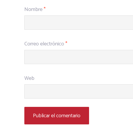
Nombre
*
Correo electrónico
*
Web