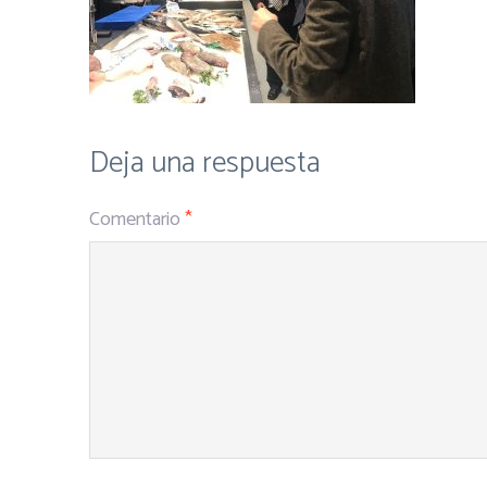
Deja una respuesta
Comentario
*