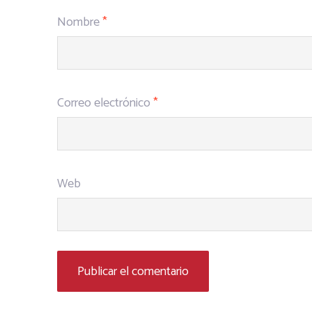
Nombre
*
Correo electrónico
*
Web