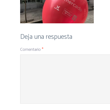
Deja una respuesta
Comentario
*