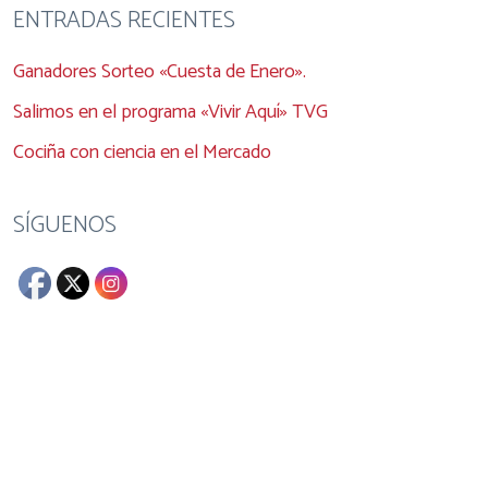
ENTRADAS RECIENTES
Ganadores Sorteo «Cuesta de Enero».
Salimos en el programa «Vivir Aquí» TVG
Cociña con ciencia en el Mercado
SÍGUENOS