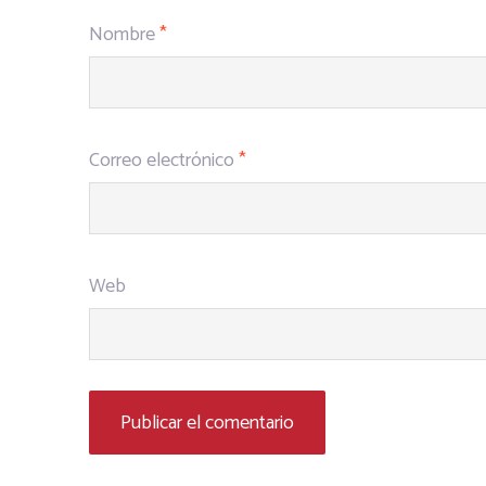
Nombre
*
Correo electrónico
*
Web