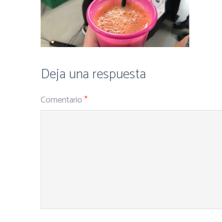
Deja una respuesta
Comentario
*