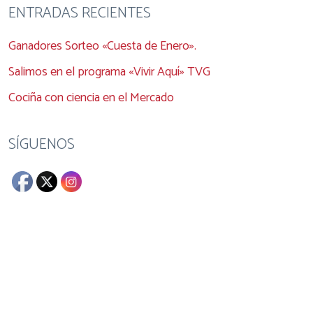
ENTRADAS RECIENTES
Ganadores Sorteo «Cuesta de Enero».
Salimos en el programa «Vivir Aquí» TVG
Cociña con ciencia en el Mercado
SÍGUENOS