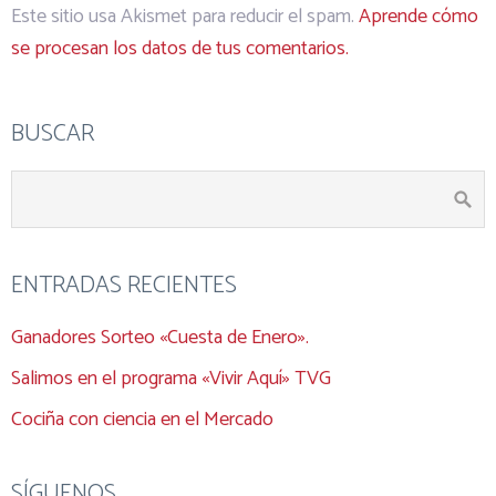
Este sitio usa Akismet para reducir el spam.
Aprende cómo
se procesan los datos de tus comentarios.
BUSCAR
ENTRADAS RECIENTES
Ganadores Sorteo «Cuesta de Enero».
Salimos en el programa «Vivir Aquí» TVG
Cociña con ciencia en el Mercado
SÍGUENOS