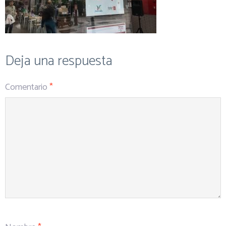
Deja una respuesta
Comentario
*