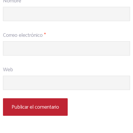
Nombre
*
Correo electrónico
*
Web