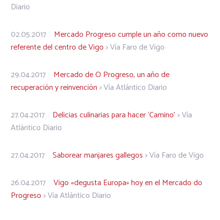
Diario
02.05.2017
Mercado Progreso cumple un año como nuevo
referente del centro de Vigo
> Vía Faro de Vigo
29.04.2017
Mercado de O Progreso, un año de
recuperación y reinvención
> Vía Atlántico Diario
27.04.2017
Delicias culinarias para hacer ‘Camino’
> Vía
Atlántico Diario
27.04.2017
Saborear manjares gallegos
> Vía Faro de Vigo
26.04.2017
Vigo «degusta Europa» hoy en el Mercado do
Progreso
> Vía Atlántico Diario