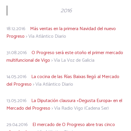
2016
18.12.2016
Más ventas en la primera Navidad del nuevo
Progreso
> Vía Atlántico Diario
31.08.2016
O Progreso será este otoño el primer mercado
multifuncional de Vigo
> Vía La Voz de Galicia
14.05.2016
La cocina de las Rías Baixas llegó al Mercado
del Progreso
> Vía Atlántico Diario
13.05.2016
La Diputación clausura «Degusta Europa» en el
Mercado del Progreso
> Vía Radio Vigo (Cadena Ser)
29.04.2016
El mercado de O Progreso abre tras cinco