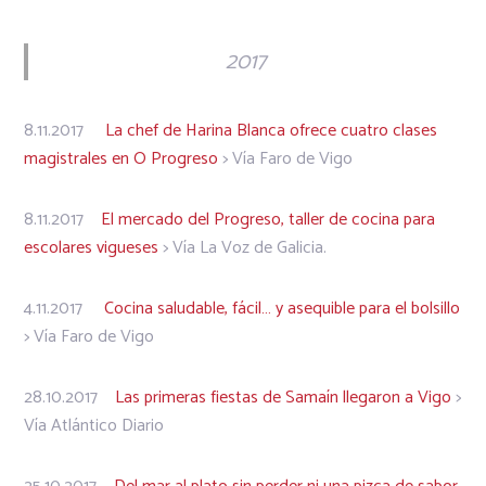
2017
8.11.2017
La chef de Harina Blanca ofrece cuatro clases
magistrales en O Progreso
> Vía Faro de Vigo
8.11.2017
El mercado del Progreso, taller de cocina para
escolares vigueses
> Vía La Voz de Galicia.
4.11.2017
Cocina saludable, fácil… y asequible para el bolsillo
> Vía Faro de Vigo
28.10.2017
Las primeras fiestas de Samaín llegaron a Vigo
>
Vía Atlántico Diario