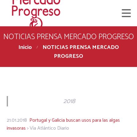
NOTICIAS PRENSA MERCADO PROGRESO
Inicio
NOTICIAS PRENSA MERCADO
PROGRESO
2018
21.01.2018
Portugal y Galicia buscan usos para las algas
invasoras
> Vía Atlántico Diario