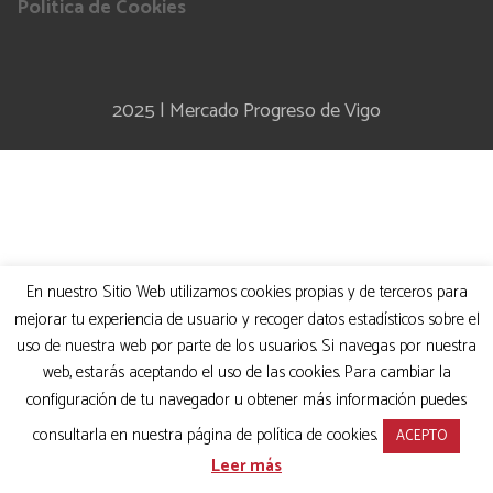
Política de Cookies
2025 | Mercado Progreso de Vigo
En nuestro Sitio Web utilizamos cookies propias y de terceros para
mejorar tu experiencia de usuario y recoger datos estadísticos sobre el
uso de nuestra web por parte de los usuarios. Si navegas por nuestra
web, estarás aceptando el uso de las cookies. Para cambiar la
configuración de tu navegador u obtener más información puedes
consultarla en nuestra página de política de cookies.
ACEPTO
Leer más